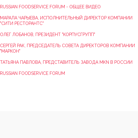
RUSSIAN FOODSERVICE FORUM - ОБЩЕЕ ВИДЕО
МАРАЛА ЧАРЫЕВА, ИСПОЛНИТЕЛЬНЫЙ ДИРЕКТОР КОМПАНИИ
"СИТИ РЕСТОРАНТС"
ОЛЕГ ЛОБАНОВ, ПРЕЗИДЕНТ "КОРПУСГРУПП"
СЕРГЕЙ РАК, ПРЕДСЕДАТЕЛЬ СОВЕТА ДИРЕКТОРОВ КОМПАНИИ
"МАРКОН"
ТАТЬЯНА ПАВЛОВА, ПРЕДСТАВИТЕЛЬ ЗАВОДА MKN В РОССИИ
RUSSIAN FOODSERVICE FORUM