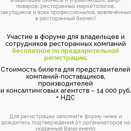
поваров, ресторанных маркетологов,
закупщиков и всех профессионалов, вовлечённых
в ресторанный бизнес!
Участие в форуме для владельцев и
сотрудников ресторанных компаний
бесплатное по предварительной
регистрации
.
Стоимость билета для представителей
компаний-поставщиков,
производителей
и консалтинговых агентств – 14 000 руб.
+ НДС
Для регистрации заполните форму ниже и
дождитесь подтверждения от организаторов на
указанный Вами емейл.