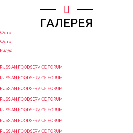
ГАЛЕРЕЯ
Фото
Фото
Видео
RUSSIAN FOODSERVICE FORUM
RUSSIAN FOODSERVICE FORUM
RUSSIAN FOODSERVICE FORUM
RUSSIAN FOODSERVICE FORUM
RUSSIAN FOODSERVICE FORUM
RUSSIAN FOODSERVICE FORUM
RUSSIAN FOODSERVICE FORUM