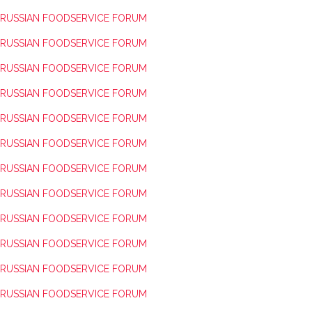
RUSSIAN FOODSERVICE FORUM
RUSSIAN FOODSERVICE FORUM
RUSSIAN FOODSERVICE FORUM
RUSSIAN FOODSERVICE FORUM
RUSSIAN FOODSERVICE FORUM
RUSSIAN FOODSERVICE FORUM
RUSSIAN FOODSERVICE FORUM
RUSSIAN FOODSERVICE FORUM
RUSSIAN FOODSERVICE FORUM
RUSSIAN FOODSERVICE FORUM
RUSSIAN FOODSERVICE FORUM
RUSSIAN FOODSERVICE FORUM