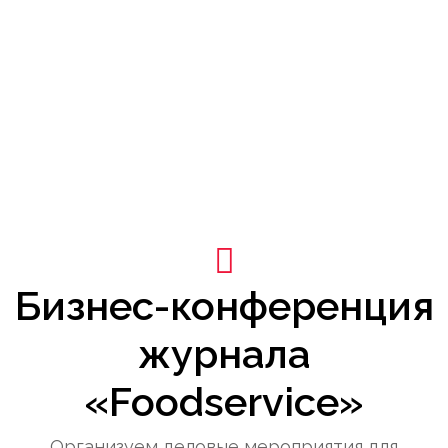
Бизнес-конференция
журнала
«Foodservice»
Организуем деловые мероприятия для