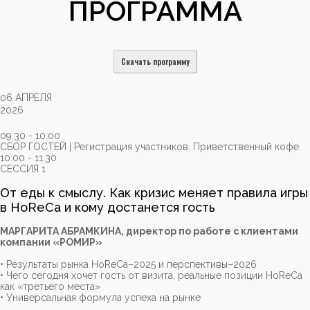
ПРОГРАММА
Скачать программу
06 АПРЕЛЯ
2026
09:30 - 10:00
CБОР ГОСТЕЙ | Регистрация участников. Приветственный кофе
10:00 - 11:30
СЕССИЯ 1
От еды к смыслу. Как кризис меняет правила игры
в HoReCa и кому достанется гость
МАРГАРИТА АБРАМКИНА, директор по работе с клиентами
компании «РОМИР»
• Результаты рынка HoReCa–2025 и перспективы–2026
• Чего сегодня хочет гость от визита, реальные позиции HoReCa
как «третьего места»
• Универсальная формула успеха на рынке