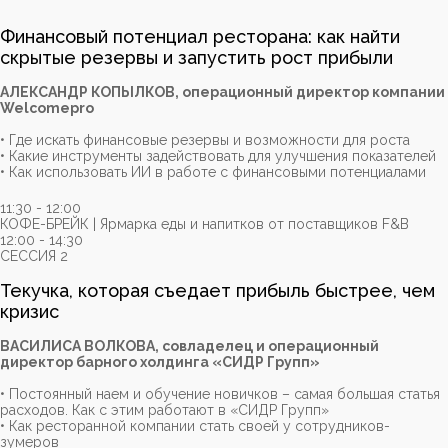
Финансовый потенциал ресторана: как найти
скрытые резервы и запустить рост прибыли
АЛЕКСАНДР КОПЫЛКОВ, операционный директор компании
Welcomepro
• Где искать финансовые резервы и возможности для роста
• Какие инструменты задействовать для улучшения показателей
• Как использовать ИИ в работе с финансовыми потенциалами
11:30 - 12:00
КОФЕ-БРЕЙК | Ярмарка еды и напитков от поставщиков F&B
12:00 - 14:30
СЕССИЯ 2
Текучка, которая съедает прибыль быстрее, чем
кризис
ВАСИЛИСА ВОЛКОВА, совладелец и операционный
директор барного холдинга «СИДР Групп»
• Постоянный наем и обучение новичков – самая большая статья
расходов. Как с этим работают в «СИДР Групп»
• Как ресторанной компании стать своей у сотрудников-
зумеров