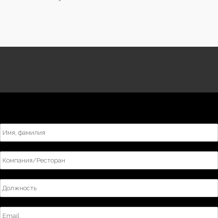
Заполните форму