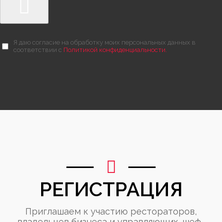
Я даю согласие на обработку моих персональных данных в
соответствии с
Политикой конфиденциальности.
РЕГИСТРАЦИЯ
Приглашаем к участию рестораторов,
владельцев бизнеса и управляющих, шеф-