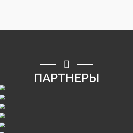
ПАРТНЕРЫ