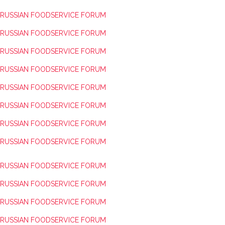
RUSSIAN FOODSERVICE FORUM
RUSSIAN FOODSERVICE FORUM
RUSSIAN FOODSERVICE FORUM
RUSSIAN FOODSERVICE FORUM
RUSSIAN FOODSERVICE FORUM
RUSSIAN FOODSERVICE FORUM
RUSSIAN FOODSERVICE FORUM
RUSSIAN FOODSERVICE FORUM
RUSSIAN FOODSERVICE FORUM
RUSSIAN FOODSERVICE FORUM
RUSSIAN FOODSERVICE FORUM
RUSSIAN FOODSERVICE FORUM