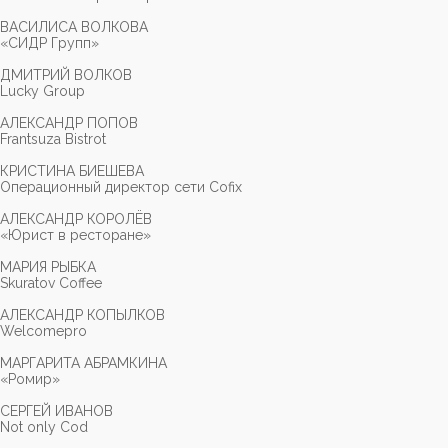
ВАСИЛИСА ВОЛКОВА
«СИДР Групп»
ДМИТРИЙ ВОЛКОВ
Lucky Group
АЛЕКСАНДР ПОПОВ
Frantsuza Bistrot
КРИСТИНА БИЕШЕВА
Операционный директор сети Cofix
АЛЕКСАНДР КОРОЛЁВ
«Юрист в ресторане»
МАРИЯ РЫБКА
Skuratov Coffee
АЛЕКСАНДР КОПЫЛКОВ
Welcomepro
МАРГАРИТА АБРАМКИНА
«Ромир»
СЕРГЕЙ ИВАНОВ
Not only Cod